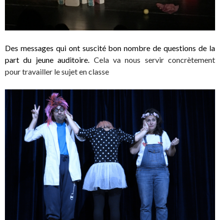
Des messages qui ont suscité bon nombre de questions de la
part du jeune auditoire.
Cela va nous servir concrètement
pour travailler le sujet en classe