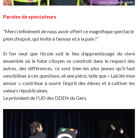
Paroles de spectateurs
“Merci infiniment de nous avoir offert ce magnifique spectacle
plein d’espoir, qui invite à l’amour et à la paix !”
Si l’on veut que l’école soit le lieu d’apprentissage du vivre
ensemble où le futur citoyen se construit dans le respect des
autres, des différences, ce sont bien les plus jeunes qu’il faut
sensibiliser à ces questions, et une pièce, telle que « Laïcité mon
amour », contribue à ouvrir l’esprit des élèves et à cultiver les
valeurs républicaines.
Le président de l’UD des DDEN du Gers.