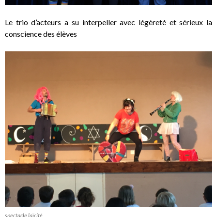
Le trio d’acteurs a su interpeller avec légèreté et sérieux la
conscience des élèves
spectacle laïcité