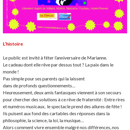
L’histoire
Le public est invité à fêter l’anniversaire de Marianne.
Le cadeau dont elle rêve par dessus tout ? La paix dans le
monde !
Pas simple pour ses parents qui la laissent
dans de profonds questionnements…
Heureusement, deux amis fantasques viennent à son secours
pour chercher des solutions à ce rêve de fraternité : Entre rires
et numéros musicaux, le spectacle prend des allures de fête !
Ils puisent aux fond des cartables des réponses dans la
philosophie, la science, la loi, la musique…
Alors comment vivre ensemble malgré nos différences, nos