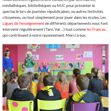
médiathèques, bibliothèques ou MJC pour présenter le
spectacle lors de journées républicaines, ou autres festivités
citoyennes, ou tout simplement pour jouer dans les écoles. Les
Ligues de l’enseignement
de différents départements nous font
intervenir régulièrement (Tarn, Var…) tout comme
les Francas
,
qui contribuent à notre rayonnement. Merci à eux.