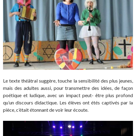
Le texte théâtral suggère, touche la sensibilité des plus jeunes,
mais des adultes aussi, pour transmettre des idées, de façon
poétique et ludique, avec un impact peut- être plus profond
qu’un discours didactique. Les élèves ont étés captivés par la
pièce, c’était étonnant de voir leur écoute.