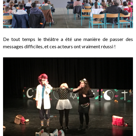
De tout temps le théâtre a été une manière de passer des
messages difficiles, et ces acteurs ont vraiment réussi !