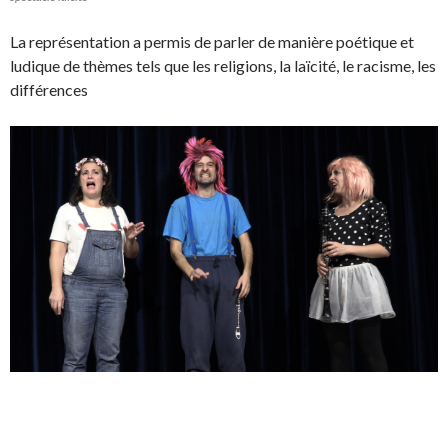
La représentation a permis de parler de manière poétique et
ludique de thèmes tels que les religions, la laïcité, le racisme, les
différences