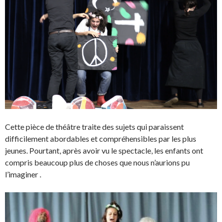
Cette pièce de théâtre traite des sujets qui paraissent
difficilement abordables et compréhensibles par les plus
jeunes. Pourtant, après avoir vu le spectacle, les enfants ont
compris beaucoup plus de choses que nous n’aurions pu
l’imaginer .