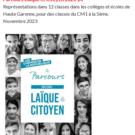
Représentations dans 12 classes dans les collèges et écoles de
Haute Garonne, pour des classes du CM1 à la 5ème.
Novembre 2023