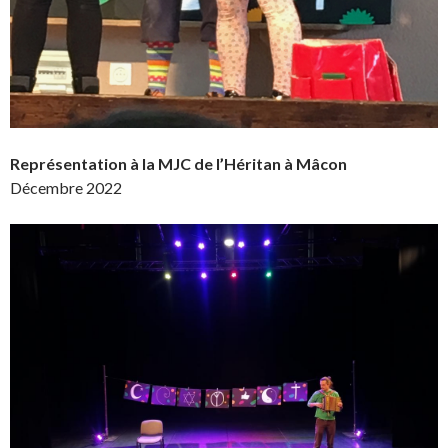
Représentation à la MJC de l’Héritan à Mâcon
Décembre 2022