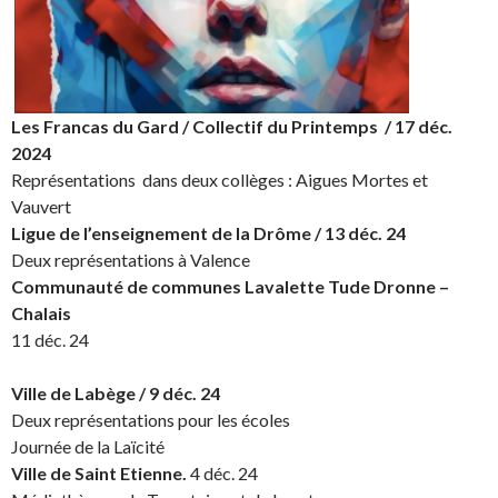
Les Francas du Gard / Collectif du Printemps / 17 déc.
2024
Représentations dans deux collèges : Aigues Mortes et
Vauvert
Ligue de l’enseignement de la Drôme / 13 déc. 24
Deux représentations à Valence
Communauté de communes Lavalette Tude Dronne –
Chalais
11 déc. 24
Ville de Labège / 9 déc. 24
Deux représentations pour les écoles
Journée de la Laïcité
Ville de Saint Etienne.
4 déc. 24