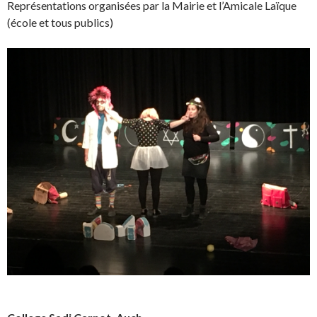
Représentations organisées par la Mairie et l’Amicale Laïque
(école et tous publics)