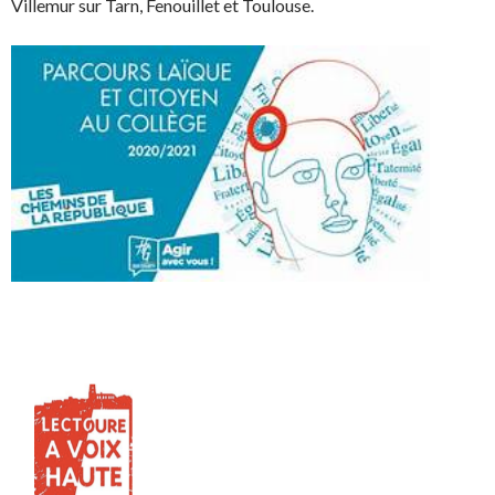
Villemur sur Tarn, Fenouillet et Toulouse.