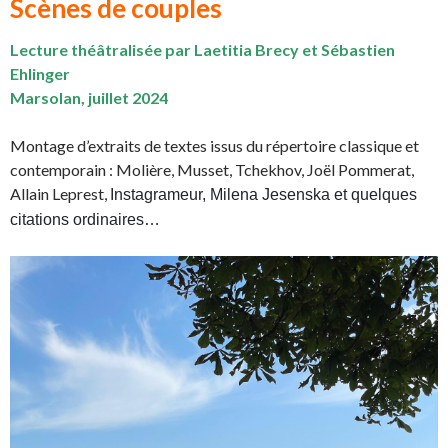
Scènes de couples
Lecture théâtralisée par
Laetitia Brecy et Sébastien
Ehlinger
Marsolan, juillet 2024
Montage d’extraits de textes issus du répertoire classique et
contemporain : Molière, Musset, Tchekhov, Joël Pommerat,
Allain Leprest,
Instagrameur, Milena Jesenska et quelques
citations ordinaires…