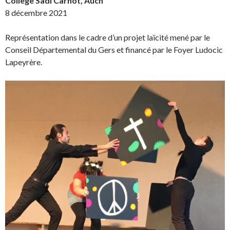
College Sadi Carnot, Auch
8 décembre 2021
Représentation dans le cadre d’un projet laïcité mené par le
Conseil Départemental du Gers et financé par le Foyer Ludocic
Lapeyrère.