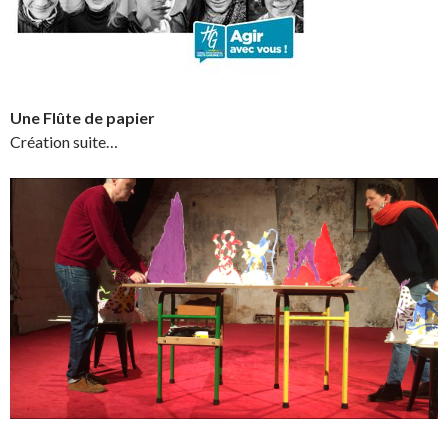
Une Flûte de papier
Création suite…