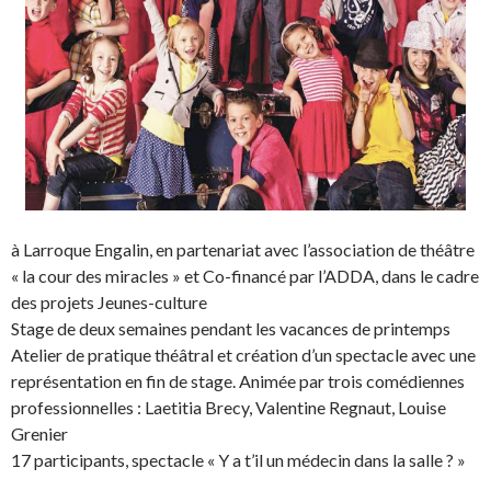
à Larroque Engalin, en partenariat avec l’association de théâtre
« la cour des miracles » et Co-financé par l’ADDA, dans le cadre
des projets Jeunes-culture
Stage de deux semaines pendant les vacances de printemps
Atelier de pratique théâtral et création d’un spectacle avec une
représentation en fin de stage. Animée par trois comédiennes
professionnelles : Laetitia Brecy, Valentine Regnaut, Louise
Grenier
17 participants, spectacle « Y a t’il un médecin dans la salle ? »