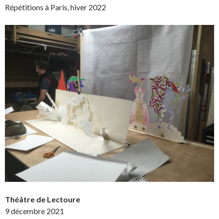
Répétitions à Paris, hiver 2022
Théâtre de Lectoure
9 décembre 2021