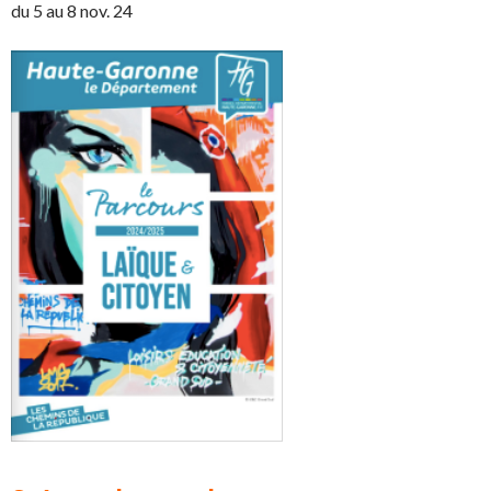
du 5 au 8 nov. 24