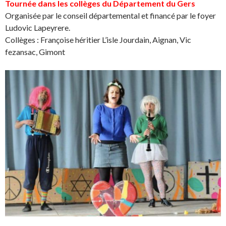
Tournée dans les collèges du Département du Gers
Organisée par le conseil départemental et financé par le foyer
Ludovic Lapeyrere.
Collèges : Françoise héritier L’isle Jourdain, Aignan, Vic
fezansac, Gimont