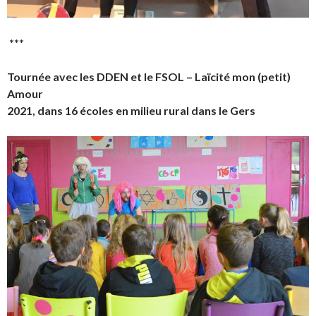
***
Tournée avec les DDEN et le FSOL – Laïcité mon (petit)
Amour
2021, dans 16 écoles en milieu rural dans le Gers