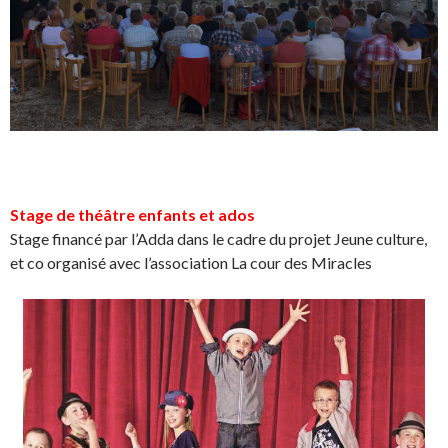
Stage de théâtre enfants et ados
Stage financé par l’Adda dans le cadre du projet Jeune culture,
et co organisé avec l’association La cour des Miracles