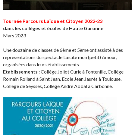
Tournée Parcours Laïque et Citoyen 2022-23
dans les collèges et écoles de Haute Garonne
Mars 2023
Une douzaine de classes de 6ème et 5ème ont assisté à des
représentations du spectacle Laïcité mon (petit) Amour,
organisées dans leurs établissements
Etablissements :
Collège Joliot Curie à Fontenille, Collège
Romain Rolland à Saint Jean, Ecole Jean Jaurès à Toulouse,
College de Seysses, Collège André Abbal à Carbonne.