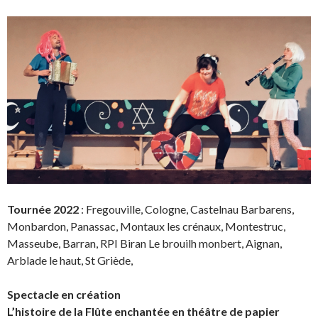
Tournée 2022
: Fregouville, Cologne, Castelnau Barbarens,
Monbardon, Panassac, Montaux les crénaux, Montestruc,
Masseube, Barran, RPI Biran Le brouilh monbert, Aignan,
Arblade le haut, St Griède,
Spectacle en création
L’histoire de la Flûte enchantée en théâtre de papier