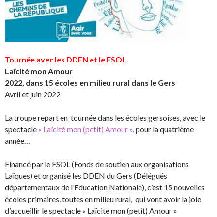
Tournée avec les DDEN et le FSOL
Laïcité mon Amour
2022, dans 15 écoles en milieu rural dans le Gers
Avril et juin 2022
La troupe repart en tournée dans les écoles gersoises, avec le
spectacle
« Laïcité mon (petit) Amour »
, pour la quatrième
année…
Financé par le FSOL (Fonds de soutien aux organisations
Laïques) et organisé les DDEN du Gers (Délégués
départementaux de l’Education Nationale), c’est 15 nouvelles
écoles primaires, toutes en milieu rural, qui vont avoir la joie
d’accueillir le spectacle « Laïcité mon (petit) Amour »